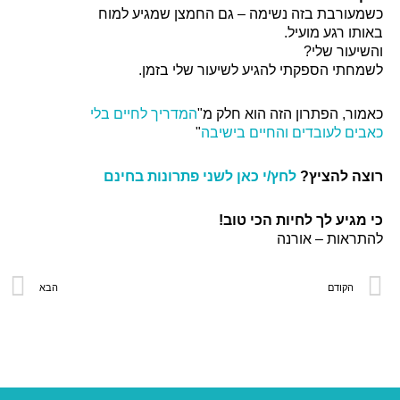
עורבת בזה נשימה – גם החמצן שמגיע למוח
תו רגע מועיל.
יעור שלי?
חתי הספקתי להגיע לשיעור שלי בזמן.
ור, הפתרון הזה הוא חלק מ"
המדריך לחיים בלי
ים לעובדים והחיים בישיבה
"
ה להציץ?
לחץ/י כאן לשני פתרונות בחינם
מגיע לך לחיות הכי טוב!
ראות – אורנה
הקודם
הבא